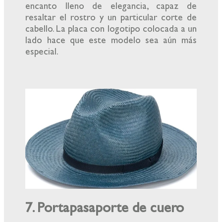
encanto lleno de elegancia, capaz de
resaltar el rostro y un particular corte de
cabello. La placa con logotipo colocada a un
lado hace que este modelo sea aún más
especial.
7. Portapasaporte de cuero