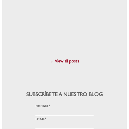
← View all posts
SUBSCRÍBETE A NUESTRO BLOG
NOMBRE
*
EMAIL
*