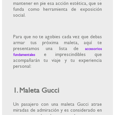
mantener en pie esa acción estética, que se
funda como herramienta de exposición
social.
Para que no te agobies cada vez que debas
armar tus próxima maleta, aquí te
presentamos una lista de
accesorios
e imprescindibles que
fundamentales
acompañarán tu viaje y tu experiencia
personal:
1. Maleta Gucci
Un pasajero con una maleta Gucci atrae
miradas de admiración y es considerado en