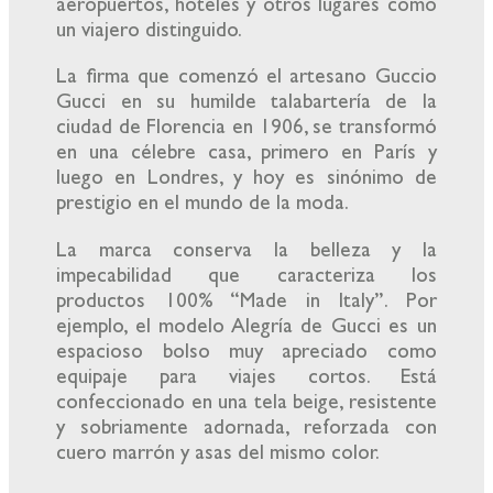
aeropuertos, hoteles y otros lugares como
un viajero distinguido.
La firma que comenzó el artesano Guccio
Gucci en su humilde talabartería de la
ciudad de Florencia en 1906, se transformó
en una célebre casa, primero en París y
luego en Londres, y hoy es sinónimo de
prestigio en el mundo de la moda.
La marca conserva la belleza y la
impecabilidad que caracteriza los
productos 100% “Made in Italy”. Por
ejemplo, el modelo Alegría de Gucci es un
espacioso bolso muy apreciado como
equipaje para viajes cortos. Está
confeccionado en una tela beige, resistente
y sobriamente adornada, reforzada con
cuero marrón y asas del mismo color.