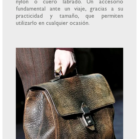
nylon o cuero labrado. Un accesorio
fundamental ante un viaje, gracias a su
practicidad y tamaño, que permiten
utilizarlo en cualquier ocasión.