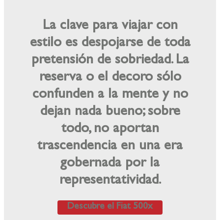
La clave para viajar con
estilo es despojarse de toda
pretensión de sobriedad. La
reserva o el decoro sólo
confunden a la mente y no
dejan nada bueno; sobre
todo, no aportan
trascendencia en una era
gobernada por la
representatividad.
Descubre el Fiat 500x