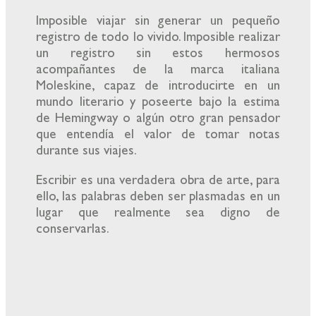
Imposible viajar sin generar un pequeño
registro de todo lo vivido. Imposible realizar
un registro sin estos hermosos
acompañantes de la marca italiana
Moleskine, capaz de introducirte en un
mundo literario y poseerte bajo la estima
de Hemingway o algún otro gran pensador
que entendía el valor de tomar notas
durante sus viajes.
Escribir es una verdadera obra de arte, para
ello, las palabras deben ser plasmadas en un
lugar que realmente sea digno de
conservarlas.