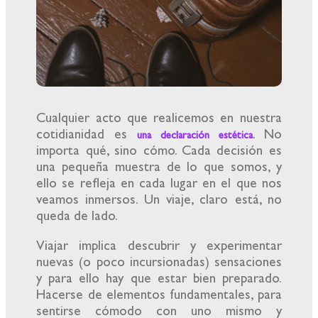
Cualquier acto que realicemos en nuestra
cotidianidad es
. No
una declaración estética
importa qué, sino cómo. Cada decisión es
una pequeña muestra de lo que somos, y
ello se refleja en cada lugar en el que nos
veamos inmersos. Un viaje, claro está, no
queda de lado.
Viajar implica descubrir y experimentar
nuevas (o poco incursionadas) sensaciones
y para ello hay que estar bien preparado.
Hacerse de elementos fundamentales, para
sentirse cómodo con uno mismo y