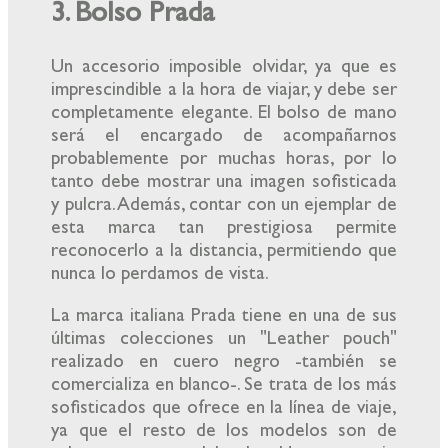
3. Bolso Prada
Un accesorio imposible olvidar, ya que es
imprescindible a la hora de viajar, y debe ser
completamente elegante. El bolso de mano
será el encargado de acompañarnos
probablemente por muchas horas, por lo
tanto debe mostrar una imagen sofisticada
y pulcra. Además, contar con un ejemplar de
esta marca tan prestigiosa permite
reconocerlo a la distancia, permitiendo que
nunca lo perdamos de vista.
La marca italiana Prada tiene en una de sus
últimas colecciones un "Leather pouch"
realizado en cuero negro -también se
comercializa en blanco-. Se trata de los más
sofisticados que ofrece en la línea de viaje,
ya que el resto de los modelos son de