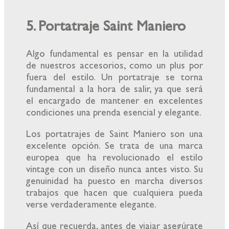
5. Portatraje Saint Maniero
Algo fundamental es pensar en la utilidad
de nuestros accesorios, como un plus por
fuera del estilo. Un portatraje se torna
fundamental a la hora de salir, ya que será
el encargado de mantener en excelentes
condiciones una prenda esencial y elegante.
Los portatrajes de Saint Maniero son una
excelente opción. Se trata de una marca
europea que ha revolucionado el estilo
vintage con un diseño nunca antes visto. Su
genuinidad ha puesto en marcha diversos
trabajos que hacen que cualquiera pueda
verse verdaderamente elegante.
Así que recuerda, antes de viajar asegúrate