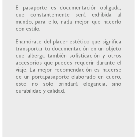
El pasaporte es documentación obligada,
que constantemente será exhibida al
mundo, para ello, nada mejor que hacerlo
con estilo.
Enamórate del placer estético que significa
transportar tu documentación en un objeto
que alberga también sofisticación y otros
accesorios que puedes requerir durante el
viaje. La mejor recomendación es hacerse
de un portapasaporte elaborado en cuero,
esto no solo brindará elegancia, sino
durabilidad y calidad.