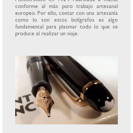
Meisterstück en 1924. Fabricada a mano,
conforme al más puro trabajo artesanal
europeo. Por ello, contar con una artesanía
como lo son estos bolígrafos es algo
fundamental para plasmar todo lo que se
produce al realizar un viaje.