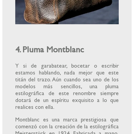
4. Pluma Montblanc
Y si de garabatear, bocetar o escribir
estamos hablando, nada mejor que este
titán del trazo. Aún cuando sea uno de los
modelos más sencillos, una pluma
estilográfica de este renombre siempre
dotará de un espíritu exquisito a lo que
realices con ella.
Montblanc es una marca prestigiosa que
comenzó con la creación de la estilográfica