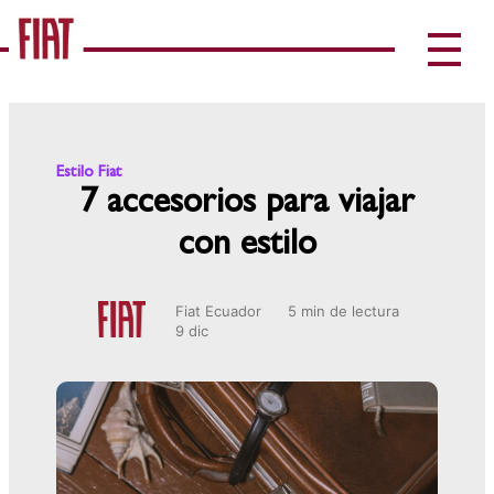
Estilo Fiat
7 accesorios para viajar
con estilo
Fiat Ecuador
5 min de lectura
9 dic