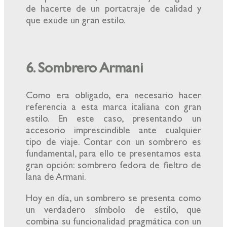
de hacerte de un portatraje de calidad y
que exude un gran estilo.
6. Sombrero Armani
Como era obligado, era necesario hacer
referencia a esta marca italiana con gran
estilo. En este caso, presentando un
accesorio imprescindible ante cualquier
tipo de viaje. Contar con un sombrero es
fundamental, para ello te presentamos esta
gran opción: sombrero fedora de fieltro de
lana de Armani.
Hoy en día, un sombrero se presenta como
un verdadero símbolo de estilo, que
combina su funcionalidad pragmática con un