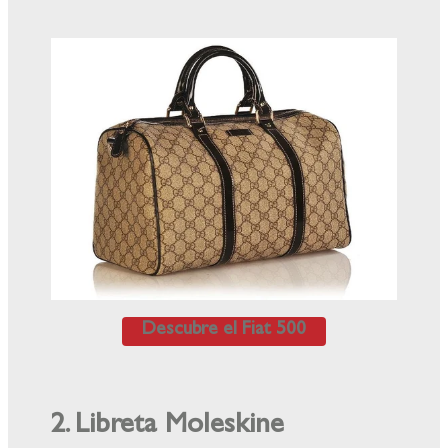
Descubre el Fiat 500
2. Libreta Moleskine