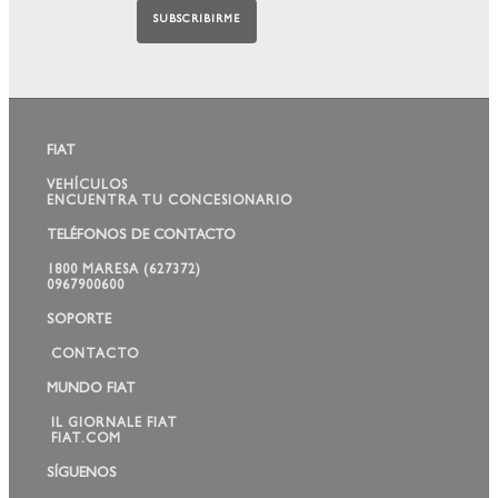
FIAT
VEHÍCULOS
ENCUENTRA TU CONCESIONARIO
TELÉFONOS DE CONTACTO
1800 MARESA (627372)
0967900600
SOPORTE
CONTACTO
MUNDO FIAT
IL GIORNALE FIAT
FIAT.COM
SÍGUENOS