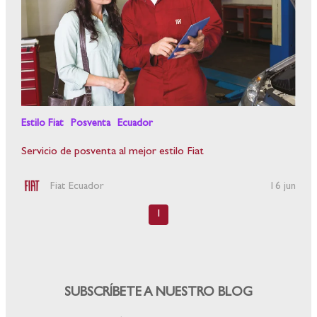
Estilo Fiat
Posventa
Ecuador
Servicio de posventa al mejor estilo Fiat
Fiat Ecuador
16 jun
1
SUBSCRÍBETE A NUESTRO BLOG