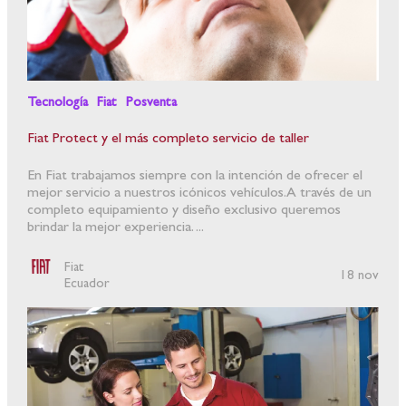
Tecnología
Fiat
Posventa
Fiat Protect y el más completo servicio de taller
En Fiat trabajamos siempre con la intención de ofrecer el
mejor servicio a nuestros icónicos vehículos. A través de un
completo equipamiento y diseño exclusivo queremos
brindar la mejor experiencia. ...
Fiat
18 nov
Ecuador