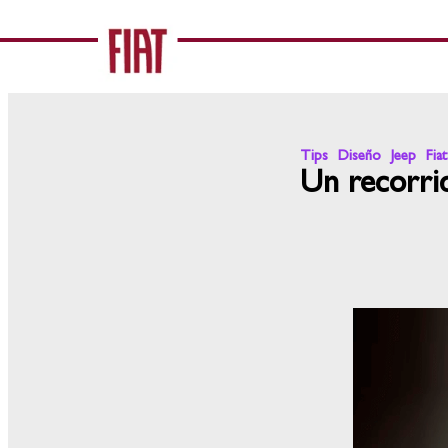
Tips
Diseño
Jeep
Fiat
Un recorri