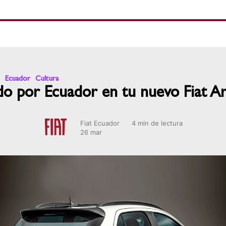
Ecuador
Cultura
do por Ecuador en tu nuevo Fiat Ar
Fiat Ecuador
4 min de lectura
26 mar