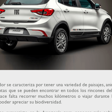
or se caracteriza por tener una variedad de paisajes, an
ntas que se pueden encontrar en todos los rincones del
ace falta recorrer muchos kilómetros o viajar durante 
poder apreciar su biodiversidad.