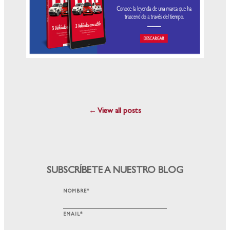
← View all posts
SUBSCRÍBETE A NUESTRO BLOG
NOMBRE
*
EMAIL
*