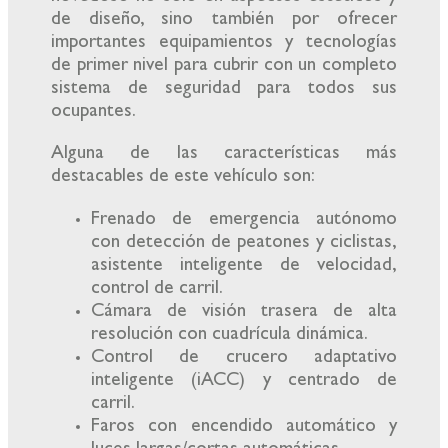
de diseño, sino también por ofrecer
importantes equipamientos y tecnologías
de primer nivel para cubrir con un completo
sistema de seguridad para todos sus
ocupantes.
Alguna de las características más
destacables de este vehículo son:
Frenado de emergencia autónomo
con detección de peatones y ciclistas,
asistente inteligente de velocidad,
control de carril.
Cámara de visión trasera de alta
resolución con cuadrícula dinámica.
Control de crucero adaptativo
inteligente (iACC) y centrado de
carril.
Faros con encendido automático y