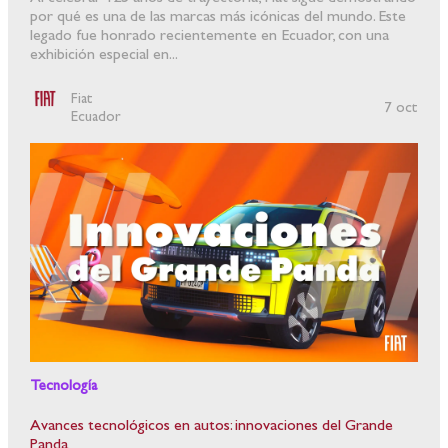
por qué es una de las marcas más icónicas del mundo. Este
legado fue honrado recientemente en Ecuador, con una
exhibición especial en...
Fiat
7 oct
Ecuador
Tecnología
Avances tecnológicos en autos: innovaciones del Grande
Panda