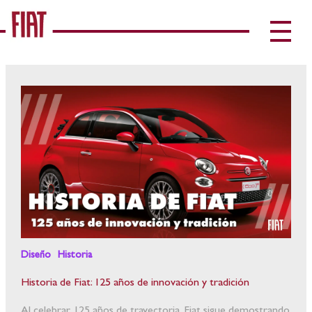
Diseño
Historia
Historia de Fiat: 125 años de innovación y tradición
Al celebrar 125 años de trayectoria, Fiat sigue demostrando