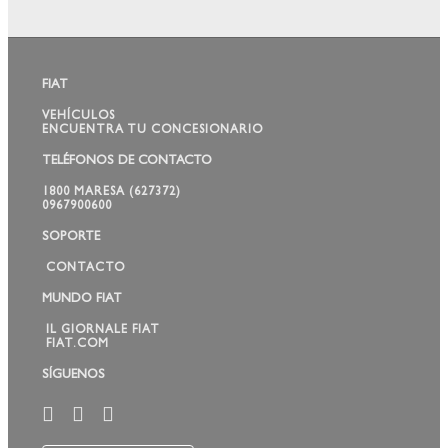
FIAT
VEHÍCULOS
ENCUENTRA TU CONCESIONARIO
TELÉFONOS DE CONTACTO
1800 MARESA (627372)
0967900600
SOPORTE
CONTACTO
MUNDO FIAT
IL GIORNALE FIAT
FIAT.COM
SÍGUENOS