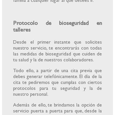
familia a cualquier lugar al que desees ir.
Protocolo de bioseguridad en
talleres
Desde el primer instante que solicites
nuestro servicio, te encontrarás con todas
las medidas de bioseguridad que cuiden de
tu salud y la de nuestros colaboradores.
Todo ello, a partir de una cita previa que
debes generar telefónicamente. El día de la
cita te pediremos que cumplas con ciertos
protocolos para tu seguridad y la de
nuestro personal.
Además de ello, te brindamos la opción de
servicio puerta a puerta para que, desde la