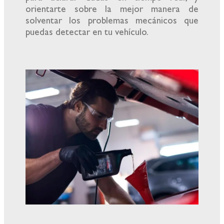
orientarte sobre la mejor manera de
solventar los problemas mecánicos que
puedas detectar en tu vehículo.