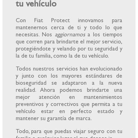
tu vehículo
Con Fiat Protect innovamos para
mantenernos cerca de ti y todo lo que
necesitas. Nos
aggiornamos
a los tiempos
que corren para brindarte el mejor servicio,
protegiéndote y velando por tu seguridad y
la de tu familia, como la de tu vehículo.
Todos nuestros servicios han evolucionado
y junto con los mayores estándares de
bioseguridad se adaptaron a la nueva
realidad. Ahora podemos brindarte una
mejor atención en mantenimientos
preventivos y correctivos que permita a tu
vehículo estar en perfecto estado y
mantener su garantía de marca.
Todo, para que puedas viajar seguro con tu