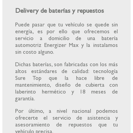
Delivery de baterías y repuestos
Puede pasar que tu vehículo se quede sin
energía, es por ello que ofrecemos el
servicio a domicilio de una batería
automotriz Energizer Max y la instalamos
sin costo alguno.
Dichas baterías, son fabricadas con los más
altos estándares de calidad: tecnología
Sure Top que la hace libre de
mantenimiento, diseño de cubierta con
laberinto hermético y 18 meses de
garantía.
Por último, a nivel nacional podemos
ofrecerte el servicio de asistencia y
asesoramiento de repuestos que tu
vehículo precisa.