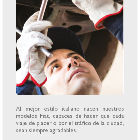
Al mejor estilo italiano nacen nuestros
modelos Fiat, capaces de hacer que cada
viaje de placer o por el tráfico de la ciudad,
sean siempre agradables.