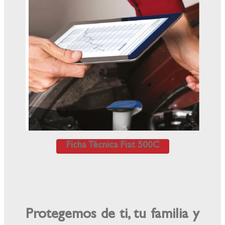
Ficha Técnica Fiat 500C
Protegemos de ti, tu familia y