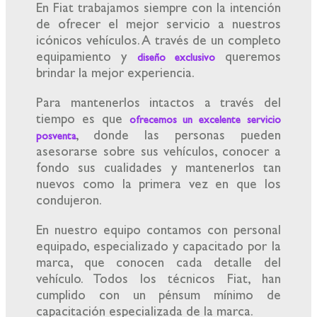
En Fiat trabajamos siempre con la intención
de ofrecer el mejor servicio a nuestros
icónicos vehículos. A través de un completo
equipamiento y
queremos
diseño exclusivo
brindar la mejor experiencia.
Para mantenerlos intactos a través del
tiempo es que
ofrecemos un excelente servicio
, donde las personas pueden
posventa
asesorarse sobre sus vehículos, conocer a
fondo sus cualidades y mantenerlos tan
nuevos como la primera vez en que los
condujeron.
En nuestro equipo contamos con personal
equipado, especializado y capacitado por la
marca, que conocen cada detalle del
vehículo. Todos los técnicos Fiat, han
cumplido con un pénsum mínimo de
capacitación especializada de la marca.