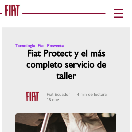
Tecnología
Fiat
Posventa
Fiat Protect y el más
completo servicio de
taller
Fiat Ecuador
4 min de lectura
18 nov