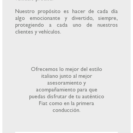
Nuestro propósito es hacer de cada día
algo emocionante y divertido, siempre,
protegiendo a cada uno de nuestros
clientes y vehículos.
Ofrecemos lo mejor del estilo
italiano junto al mejor
asesoramiento y
acompañamiento para que
puedas disfrutar de tu auténtico
Fiat como en la primera
conducción.