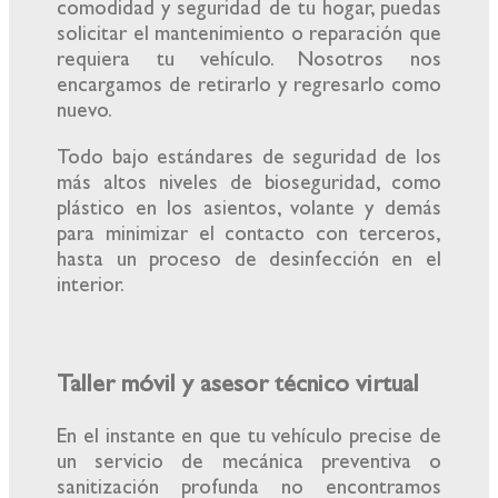
comodidad y seguridad de tu hogar, puedas
solicitar el mantenimiento o reparación que
requiera tu vehículo. Nosotros nos
encargamos de retirarlo y regresarlo como
nuevo.
Todo bajo estándares de seguridad de los
más altos niveles de bioseguridad, como
plástico en los asientos, volante y demás
para minimizar el contacto con terceros,
hasta un proceso de desinfección en el
interior.
Taller móvil y asesor técnico virtual
En el instante en que tu vehículo precise de
un servicio de mecánica preventiva o
sanitización profunda no encontramos