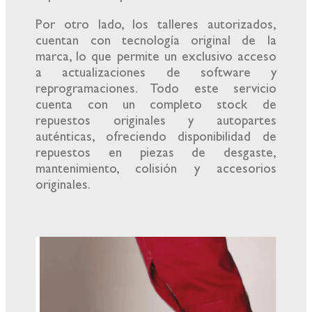
Por otro lado, los talleres autorizados,
cuentan con tecnología original de la
marca, lo que permite un exclusivo acceso
a actualizaciones de software y
reprogramaciones. Todo este servicio
cuenta con un completo stock de
repuestos originales y autopartes
auténticas, ofreciendo disponibilidad de
repuestos en piezas de desgaste,
mantenimiento, colisión y accesorios
originales.