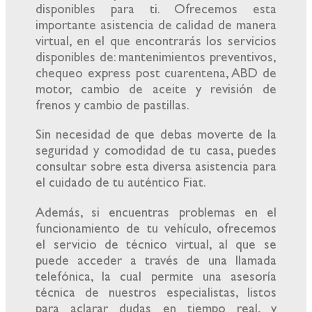
disponibles para ti. Ofrecemos esta
importante asistencia de calidad de manera
virtual, en el que encontrarás los servicios
disponibles de: mantenimientos preventivos,
chequeo express post cuarentena, ABD de
motor, cambio de aceite y revisión de
frenos y cambio de pastillas.
Sin necesidad de que debas moverte de la
seguridad y comodidad de tu casa, puedes
consultar sobre esta diversa asistencia para
el cuidado de tu auténtico Fiat.
Además, si encuentras problemas en el
funcionamiento de tu vehículo, ofrecemos
el servicio de técnico virtual, al que se
puede acceder a través de una llamada
telefónica, la cual permite una asesoría
técnica de nuestros especialistas, listos
para aclarar dudas en tiempo real, y