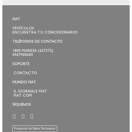
FIAT
VEHÍCULOS
ENCUENTRA TU CONCESIONARIO
TELÉFONOS DE CONTACTO
1800 MARESA (627372)
0967900600
SOPORTE
CONTACTO
MUNDO FIAT
IL GIORNALE FIAT
FIAT.COM
SÍGUENOS
Protección de Datos Personales