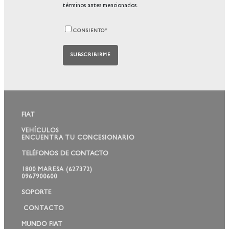
términos antes mencionados.
CONSIENTO
*
FIAT
VEHÍCULOS
ENCUENTRA TU CONCESIONARIO
TELÉFONOS DE CONTACTO
1800 MARESA (627372)
0967900600
SOPORTE
CONTACTO
MUNDO FIAT