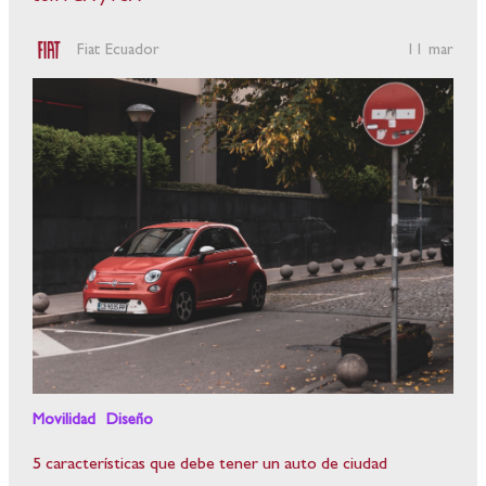
Fiat Ecuador
11 mar
Movilidad
Diseño
5 características que debe tener un auto de ciudad